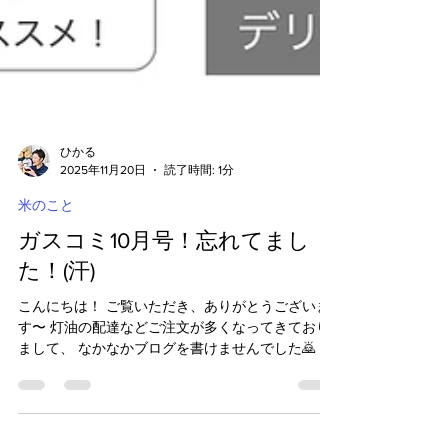
ひかる
2025年11月20日
読了時間: 1分
米のこと
ガスコミ10月号！忘れてまし
た！(汗)
こんにちは！ ご覧いただき、ありがとうございま
す〜 灯油の配達などご注文が多くなってきており
まして、 なかなかブログを書けませんでした🙇 そ