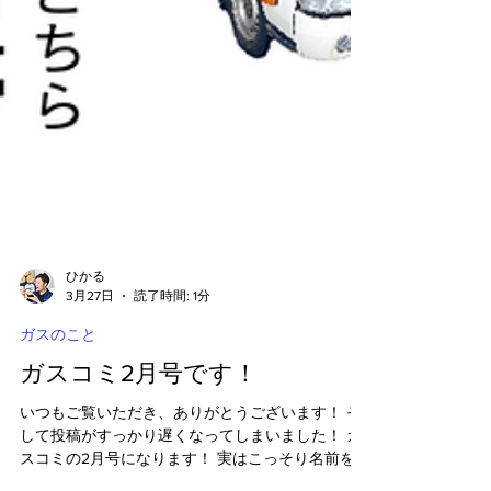
ひかる
3月27日
読了時間: 1分
ガスのこと
ガスコミ2月号です！
いつもご覧いただき、ありがとうございます！ そ
して投稿がすっかり遅くなってしまいました！ ガ
スコミの2月号になります！ 実はこっそり名前を変