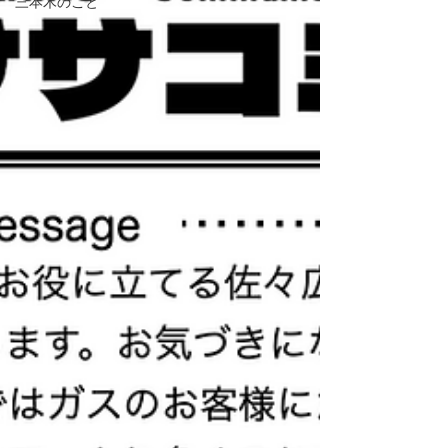
三本木のこと