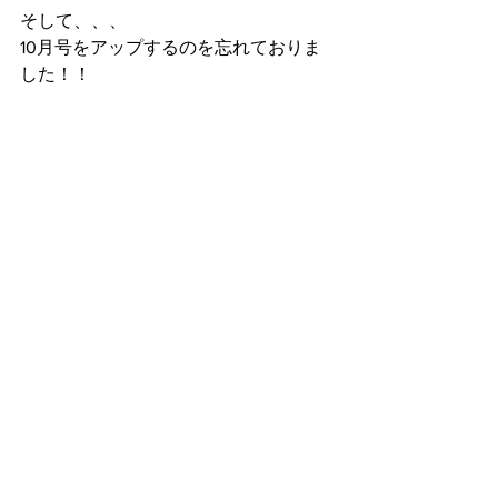
そして、、、
10月号をアップするのを忘れておりま
した！！