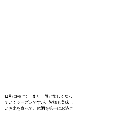
12月に向けて、また一段と忙しくなっ
ていくシーズンですが、皆様も美味し
いお米を食べて、体調を第一にお過ご