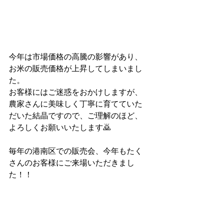
今年は市場価格の高騰の影響があり、
お米の販売価格が上昇してしまいまし
た。
お客様にはご迷惑をおかけしますが、
農家さんに美味しく丁寧に育てていた
だいた結晶ですので、ご理解のほど、
よろしくお願いいたします🙇
毎年の港南区での販売会、今年もたく
さんのお客様にご来場いただきまし
た！！