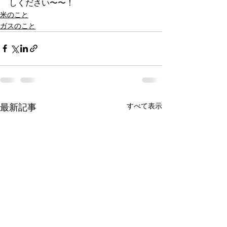
しください〜〜！
米のこと
ガスのこと
すべて表示
最新記事