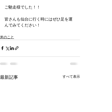
ご馳走様でした！！
皆さんも仙台に行く時にはぜひ足を運
んでみてください！
米のこと
すべて表示
最新記事