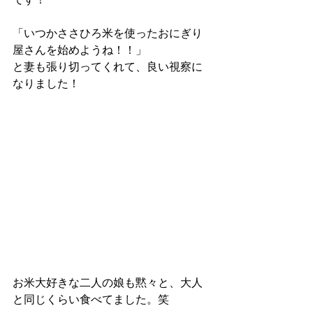
「いつかささひろ米を使ったおにぎり
屋さんを始めようね！！」
と妻も張り切ってくれて、良い視察に
なりました！
お米大好きな二人の娘も黙々と、大人
と同じくらい食べてました。笑