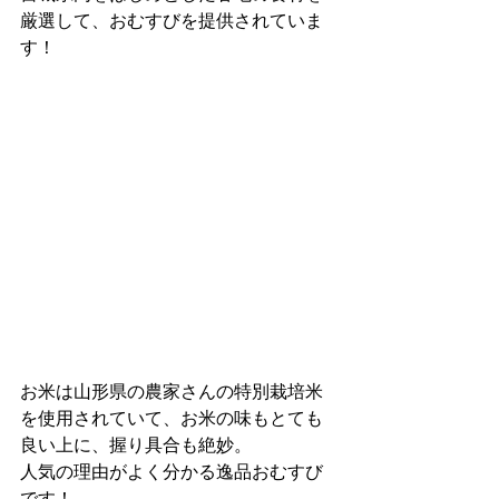
厳選して、おむすびを提供されていま
す！
お米は山形県の農家さんの特別栽培米
を使用されていて、お米の味もとても
良い上に、握り具合も絶妙。
人気の理由がよく分かる逸品おむすび
です！